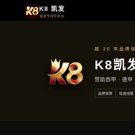
首页
了解